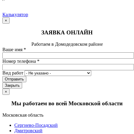
Калькулятор
×
ЗАЯВКА ОНЛАЙН
Работаем в Домодедовском районе
Ваше имя
*
Номер телефона
*
Вид работ
Отправить
Закрыть
×
Мы работаем во всей Московской области
Московская область
Сергиево-Посадский
Дмитровский