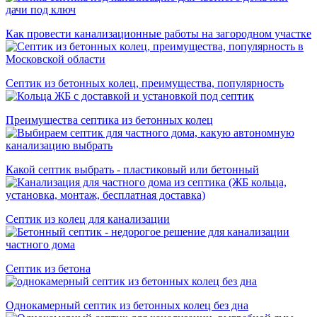
Как провести канализационные работы на загородном участке
Септик из бетонных колец, преимущества, популярность
Преимущества септика из бетонных колец
Какой септик выбрать - пластиковый или бетонный
Септик из колец для канализации
Cептик из бетона
Однокамерный септик из бетонных колец без дна