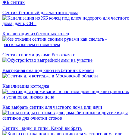
Септик бетонный для частного дома
Канализация из бетонных колец
Септик своими руками без откачки
Выгребная яма под ключ из бетонных колец
Канализация коттеджа
Как выбрать септик для частного дома или дачи
Септик - виды и типы. Какой выбрать