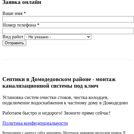
Заявка онлайн
Ваше имя
*
Номер телефона
*
Вид работ
Отправить
Септики в Домодедовском районе - монтаж
канализационной системы под ключ
Установка систем очистки стоков, чистка колодцев,
подключение водоснабжения к частному дому в Домодедово
Работаем быстро и недорого! Звоните прямо сейчас!
Политика конфиденциальности
Копирование с данного сайта запрещено. Материала защищены авторским правом. В