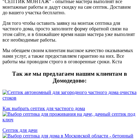
"СЕПТИК МОНТАЖ" - опытные мастера выполнят все
монтажные работы и дадут скидку на сам септик. Доставим
до вашего участка бесплатно.
Для того чтобы оставить заявку на монтаж септика для
частного дома, просто заполните форму обратной связи на
этом сайте, и в ближайшее время наши мастера уже выполнят
все необходимые работы.
Мы обещаем своим клиентам высокое качество оказываемых
нами услуг, а также предоставляем гарантию на них. Все
работы мы проводим строго в оговоренные сроки. Кста
Так же мы предлагаем нашим клиентам в
Домодедово:
Как выбрать септик для частного дома
Септик для дачи