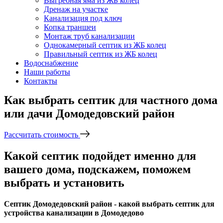
Выгребная яма из ЖБ колец
Дренаж на участке
Канализация под ключ
Копка траншеи
Монтаж труб канализации
Однокамерный септик из ЖБ колец
Правильный септик из ЖБ колец
Водоснабжение
Наши работы
Контакты
Как выбрать септик для частного дома
или дачи Домодедовский район
Рассчитать стоимость
Какой септик подойдет именно для
вашего дома, подскажем, поможем
выбрать и установить
Септик Домодедовский район - какой выбрать септик для
устройства канализации в Домодедово