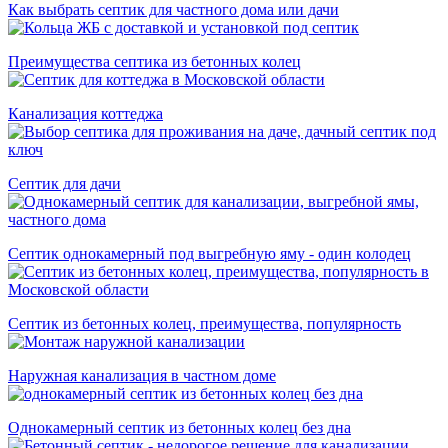
Как выбрать септик для частного дома или дачи
Преимущества септика из бетонных колец
Канализация коттеджа
Септик для дачи
Септик однокамерный под выгребную яму - один колодец
Септик из бетонных колец, преимущества, популярность
Наружная канализация в частном доме
Однокамерный септик из бетонных колец без дна