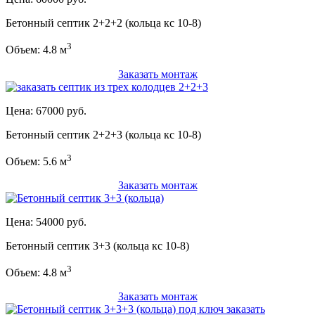
Бетонный септик 2+2+2 (кольца кс 10-8)
3
Объем: 4.8 м
Заказать монтаж
Цена: 67000 руб.
Бетонный септик 2+2+3 (кольца кс 10-8)
3
Объем: 5.6 м
Заказать монтаж
Цена: 54000 руб.
Бетонный септик 3+3 (кольца кс 10-8)
3
Объем: 4.8 м
Заказать монтаж