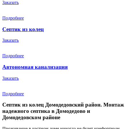
Заказать
Подробнее
Септик из колец
Заказать
Подробнее
Автономная канализация
Заказать
Подробнее
Септик из колец Домодедовский район. Монтаж
надежного септика в Домодедово и
Домодедовском районе
Проживание в частном доме никогда не будет комфортным,