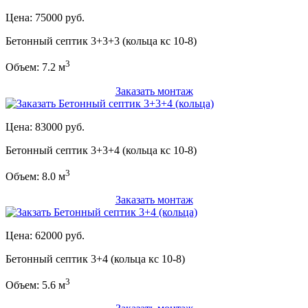
Цена: 75000 руб.
Бетонный септик 3+3+3 (кольца кс 10-8)
3
Объем: 7.2 м
Заказать монтаж
Цена: 83000 руб.
Бетонный септик 3+3+4 (кольца кс 10-8)
3
Объем: 8.0 м
Заказать монтаж
Цена: 62000 руб.
Бетонный септик 3+4 (кольца кс 10-8)
3
Объем: 5.6 м