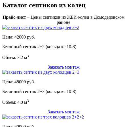
Каталог септиков из колец
Прайс-лист
– Цены септиков из ЖБИ-колец в Домодедовском
районе
Цена: 42000 руб.
Бетонный септик 2+2 (кольца кс 10-8)
3
Объем: 3.2 м
Заказать монтаж
Цена: 48000 руб.
Бетонный септик 2+3 (кольца кс 10-8)
3
Объем: 4.0 м
Заказать монтаж
Цена: 60000 руб.