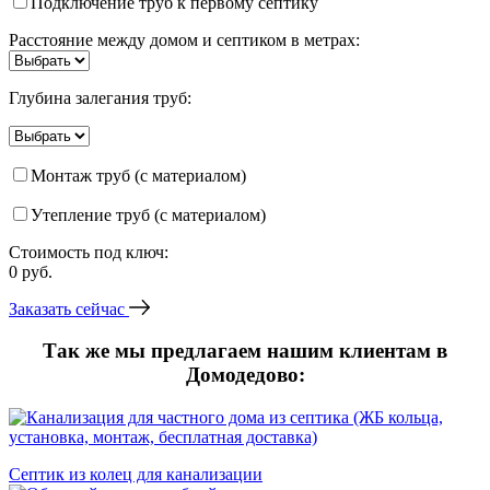
Подключение труб к первому септику
Расстояние между домом и септиком в метрах:
Глубина залегания труб:
Монтаж труб (с материалом)
Утепление труб (с материалом)
Стоимость под ключ:
0
руб.
Заказать сейчас
Так же мы предлагаем нашим клиентам в
Домодедово:
Септик из колец для канализации