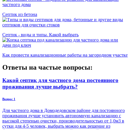
Cептик из бетона
Септик - виды и типы. Какой выбрать
Как провести канализационные работы на загородном участке
Ответы на частые вопросы:
Какой септик для частного дома постоянного
проживания лучше выбрать?
Вопрос 1
Для частного дома в Домодедовском районе для постоянного
проживания лучше установить автономную канализацию с
высокой степенью очистки, производительностью от 1,0м3 в
сутки для 4-5 человек, выбрать можно как решение из