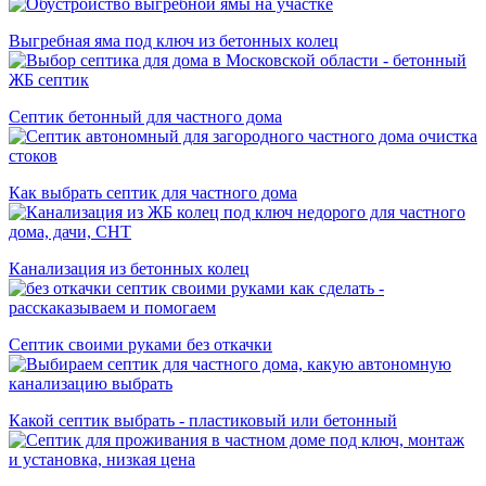
Выгребная яма под ключ из бетонных колец
Септик бетонный для частного дома
Как выбрать септик для частного дома
Канализация из бетонных колец
Септик своими руками без откачки
Какой септик выбрать - пластиковый или бетонный