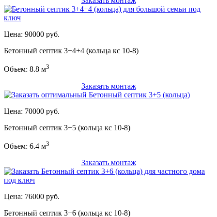
Заказать монтаж
Цена: 90000 руб.
Бетонный септик 3+4+4 (кольца кс 10-8)
3
Объем: 8.8 м
Заказать монтаж
Цена: 70000 руб.
Бетонный септик 3+5 (кольца кс 10-8)
3
Объем: 6.4 м
Заказать монтаж
Цена: 76000 руб.
Бетонный септик 3+6 (кольца кс 10-8)