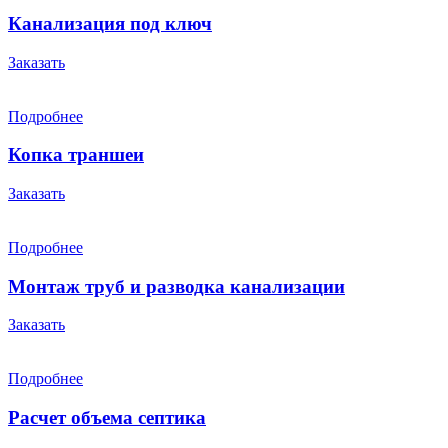
Канализация под ключ
Заказать
Подробнее
Копка траншеи
Заказать
Подробнее
Монтаж труб и разводка канализации
Заказать
Подробнее
Расчет объема септика