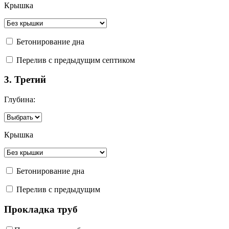
Крышка
Бетонирование дна
Перелив с предыдущим септиком
3. Третий
Глубина:
Крышка
Бетонирование дна
Перелив с предыдущим
Прокладка труб