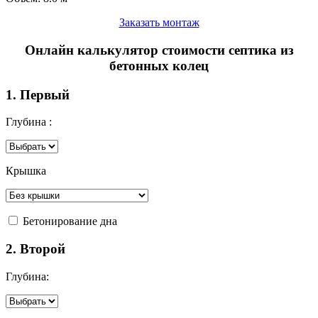
Заказать монтаж
Онлайн калькулятор стоимости септика из
бетонных колец
1. Первый
Глубина :
Крышка
Бетонирование дна
2. Второй
Глубина: