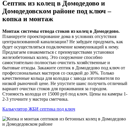
Септик из колец в Домодедово и
Домодедовском районе под ключ –
копка и монтаж
Монтаж системы отвода стоков из колец в Домодедово.
Планируете проектирование дома в условиях отсутствия
централизованной канализации? Не забудьте продумать, как
будет осуществляться подключение коммуникаций к нему.
Предлагаем ознакомиться с преимуществами установки
железобетонных колец. Это сооружение способно
самостоятельно полностью очистить хозяйственные и
бытовые отходы. Закажите септик в Домодедово под ключ от
профессиональных мастеров со скидкой до 30%. Только
качественные кольца для колодца с завода изготовителя по
низкой рыночной цене. Не упустите шанс получить отличный
вариант очистки стоков для проживания за городом.
Стоимость колодца от 15000 руб под ключ. Цены на камеры 1-
2-3 уточните у мастера сметчика.
Калькулятор ЖБИ септика под ключ