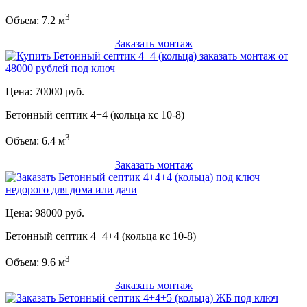
3
Объем: 7.2 м
Заказать монтаж
Цена: 70000 руб.
Бетонный септик 4+4 (кольца кс 10-8)
3
Объем: 6.4 м
Заказать монтаж
Цена: 98000 руб.
Бетонный септик 4+4+4 (кольца кс 10-8)
3
Объем: 9.6 м
Заказать монтаж