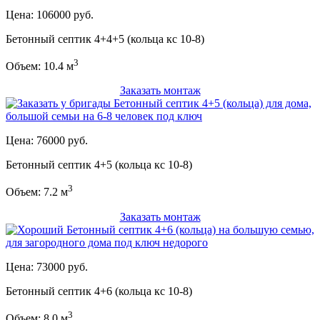
Цена: 106000 руб.
Бетонный септик 4+4+5 (кольца кс 10-8)
3
Объем: 10.4 м
Заказать монтаж
Цена: 76000 руб.
Бетонный септик 4+5 (кольца кс 10-8)
3
Объем: 7.2 м
Заказать монтаж
Цена: 73000 руб.
Бетонный септик 4+6 (кольца кс 10-8)
3
Объем: 8.0 м