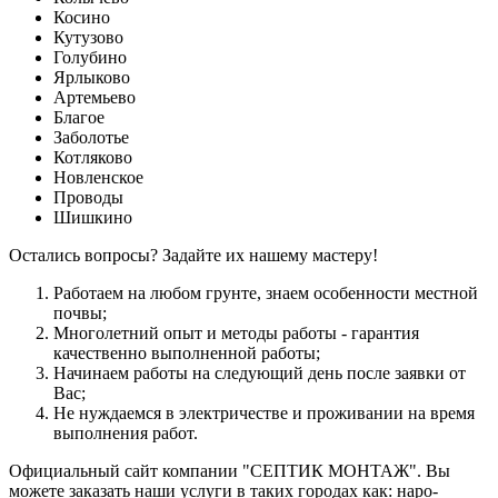
Косино
Кутузово
Голубино
Ярлыково
Артемьево
Благое
Заболотье
Котляково
Новленское
Проводы
Шишкино
Остались вопросы? Задайте их нашему мастеру!
Работаем на любом грунте, знаем особенности местной
почвы;
Многолетний опыт и методы работы - гарантия
качественно выполненной работы;
Начинаем работы на следующий день после заявки от
Вас;
Не нуждаемся в электричестве и проживании на время
выполнения работ.
Официальный сайт компании "СЕПТИК МОНТАЖ". Вы
можете заказать наши услуги в таких городах как: наро-